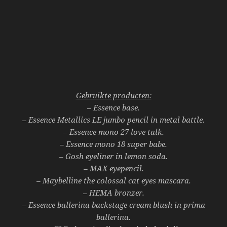
Gebruikte producten:
– Essence base.
– Essence Metallics LE jumbo pencil in metal battle.
– Essence mono 27 love talk.
– Essence mono 18 super babe.
– Gosh eyeliner in lemon soda.
– MAX eyepencil.
– Maybelline the colossal cat eyes mascara.
– HEMA bronzer.
– Essence ballerina backstage cream blush in prima
ballerina.