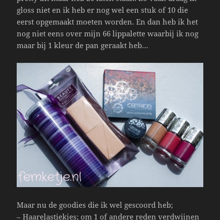
gloss niet en ik heb er nog wel een stuk of 10 die
eerst opgemaakt moeten worden. En dan heb ik het
nog niet eens over mijn 66 lippalette waarbij ik nog
maar bij 1 kleur de pan geraakt heb…
Maar nu de goodies die ik wel gescoord heb;
– Haarelastiekjes; om 1 of andere reden verdwijnen