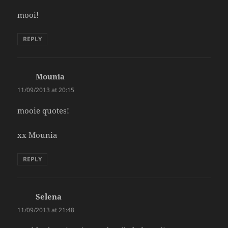
mooi!
REPLY
Mounia
says:
11/09/2013 at 20:15
mooie quotes!
xx Mounia
REPLY
Selena
says:
11/09/2013 at 21:48