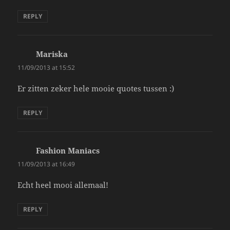
REPLY
Mariska
says:
11/09/2013 at 15:52
Er zitten zeker hele mooie quotes tussen :)
REPLY
Fashion Maniacs
says:
11/09/2013 at 16:49
Echt heel mooi allemaal!
REPLY