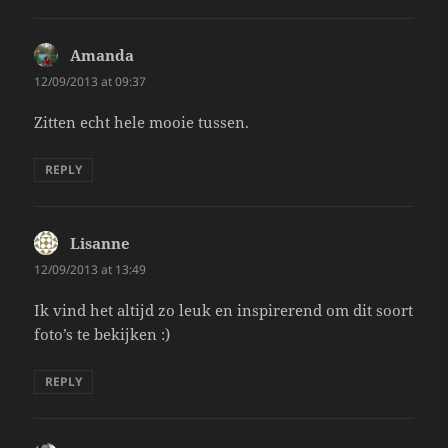
Amanda
says:
12/09/2013 at 09:37
Zitten echt hele mooie tussen.
REPLY
Lisanne
says:
12/09/2013 at 13:49
Ik vind het altijd zo leuk en inspirerend om dit soort
foto’s te bekijken :)
REPLY