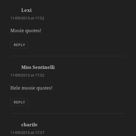
Lexi
says:
11/09/2013 at 17:52
Mooie quotes!
REPLY
Miss Sentinelli
says:
11/09/2013 at 17:52
Hele mooie quotes!
REPLY
charile
says:
11/09/2013 at 17:57