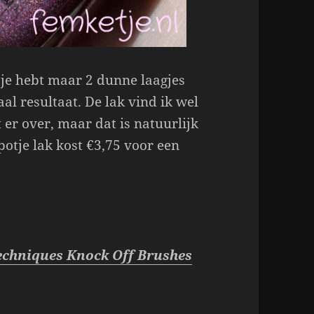
 je hebt maar 2 dunne laagjes
al resultaat. De lak vind ik wel
 er over, maar dat is natuurlijk
potje lak kost €3,75 voor een
 Techniques Knock Off Brushes