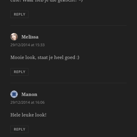
REPLY
Melissa
says:
29/12/2014 at 15:33
Mooie look, staat je heel goed :)
REPLY
Manon
says:
29/12/2014 at 16:06
Hele leuke look!
REPLY