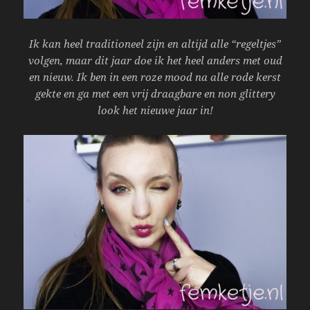
Ik kan heel traditioneel zijn en altijd alle “regeltjes”
volgen, maar dit jaar doe ik het heel anders met oud
en nieuw. Ik ben in een roze mood na alle rode kerst
gekte en ga met een vrij draagbare en non glittery
look het nieuwe jaar in!