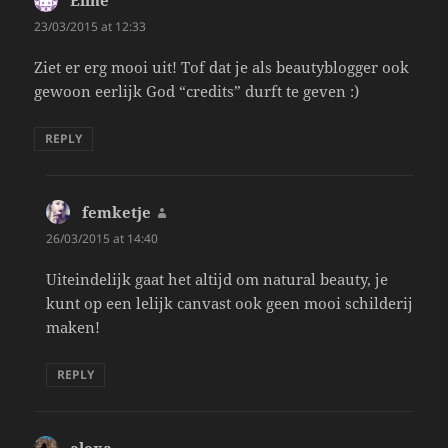
23/03/2015 at 12:33
Ziet er erg mooi uit! Tof dat je als beautyblogger ook
gewoon eerlijk God “credits” durft te geven :)
REPLY
femketje
says:
26/03/2015 at 14:40
Uiteindelijk gaat het altijd om natural beauty, je
kunt op een lelijk canvast ook geen mooi schilderij
maken!
REPLY