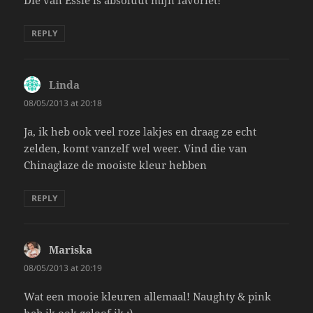
REPLY
Linda
says:
08/05/2013 at 20:18
Ja, ik heb ook veel roze lakjes en draag ze echt
zelden, komt vanzelf wel weer. Vind die van
Chinaglaze de mooiste kleur hebben
REPLY
Mariska
says:
08/05/2013 at 20:19
Wat een mooie kleuren allemaal! Naughty & pink