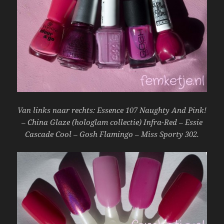
Van links naar rechts: Essence 107 Naughty And Pink!
– China Glaze (hologlam collectie) Infra-Red – Essie
Cascade Cool – Gosh Flamingo – Miss Sporty 302.