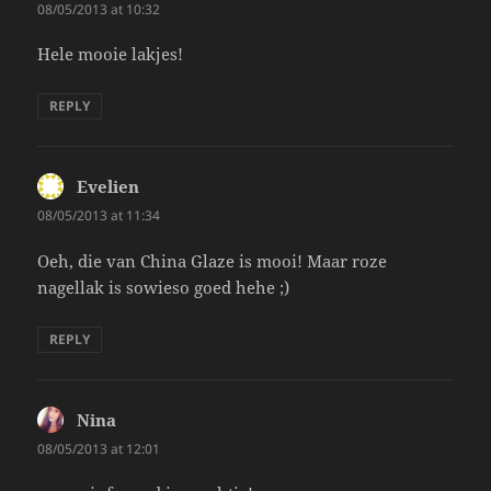
08/05/2013 at 10:32
Hele mooie lakjes!
REPLY
Evelien
says:
08/05/2013 at 11:34
Oeh, die van China Glaze is mooi! Maar roze
nagellak is sowieso goed hehe ;)
REPLY
Nina
says:
08/05/2013 at 12:01