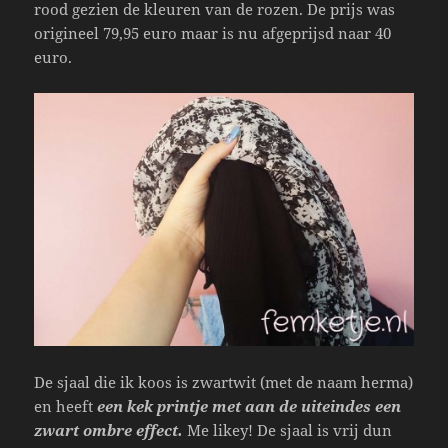
rood gezien de kleuren van de rozen. De prijs was
origineel 79,95 euro maar is nu afgeprijsd naar 40
euro.
De sjaal die ik koos is zwartwit (met de naam herma)
en heeft
een kek printje met aan de uiteindes een
zwart ombre effect.
Me likey! De sjaal is vrij dun