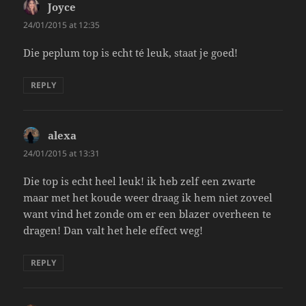
Joyce
says:
24/01/2015 at 12:35
Die peplum top is echt té leuk, staat je goed!
REPLY
alexa
says:
24/01/2015 at 13:31
Die top is echt heel leuk! ik heb zelf een zwarte
maar met het koude weer draag ik hem niet zoveel
want vind het zonde om er een blazer overheen te
dragen! Dan valt het hele effect weg!
REPLY