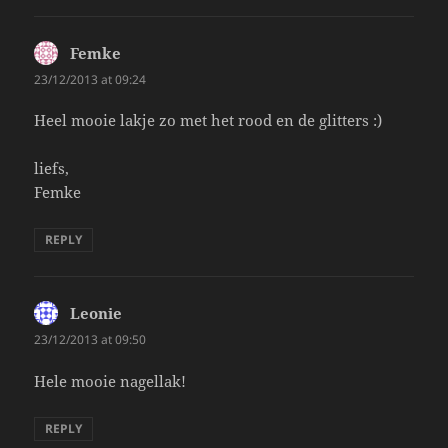
Femke
says:
23/12/2013 at 09:24
Heel mooie lakje zo met het rood en de glitters :)
liefs,
Femke
REPLY
Leonie
says:
23/12/2013 at 09:50
Hele mooie nagellak!
REPLY