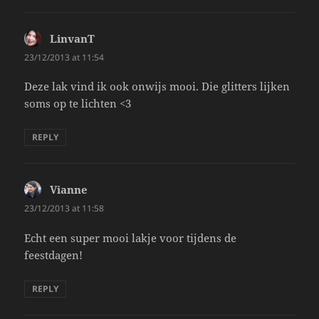
LinvanT
says:
23/12/2013 at 11:54
Deze lak vind ik ook onwijs mooi. Die glitters lijken
soms op te lichten <3
REPLY
Vianne
says:
23/12/2013 at 11:58
Echt een super mooi lakje voor tijdens de
feestdagen!
REPLY