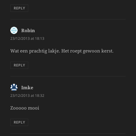
REPLY
Robin
says:
23/12/2013 at 18:13
Wat een prachtig lakje. Het roept gewoon kerst.
REPLY
Imke
says:
23/12/2013 at 18:32
Zooooo mooi
REPLY