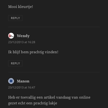
Mooi kleurtje!
REPLY
Wendy
says:
23/12/2013 at 16:28
Ik blijf hem prachtig vinden!
REPLY
Manon
says:
23/12/2013 at 16:47
Heb er toevallig een artikel vandaag van online
gezet echt een prachtig lakje