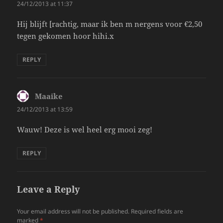
24/12/2013 at 11:37
Hij blijft [rachtig, maar ik ben m nergens voor €2,50
tegen gekomen hoor hihi.x
REPLY
Maaike
says:
24/12/2013 at 13:59
Wauw! Deze is wel heel erg mooi zeg!
REPLY
Leave a Reply
Your email address will not be published.
Required fields are
marked
*