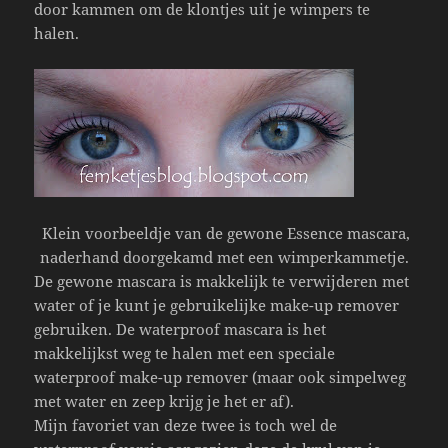
door kammen om de klontjes uit je wimpers te
halen.
Klein voorbeeldje van de gewone Essence mascara,
naderhand doorgekamd met een wimperkammetje.
De gewone mascara is makkelijk te verwijderen met
water of je kunt je gebruikelijke make-up remover
gebruiken. De waterproof mascara is het
makkelijkst weg te halen met een speciale
waterproof make-up remover (maar ook simpelweg
met water en zeep krijg je het er af).
Mijn favoriet van deze twee is toch wel de