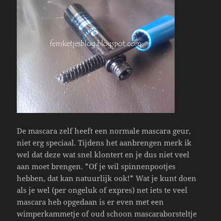
De mascara zelf heeft een normale mascara geur,
niet erg speciaal. Tijdens het aanbrengen merk ik
wel dat deze wat snel klontert en je dus niet veel
aan moet brengen. *Of je wil spinnenpootjes
hebben, dat kan natuurlijk ook!* Wat je kunt doen
als je wel (per ongeluk of expres) net iets te veel
mascara heb opgedaan is er even met een
wimperkammetje of oud schoon mascaraborsteltje