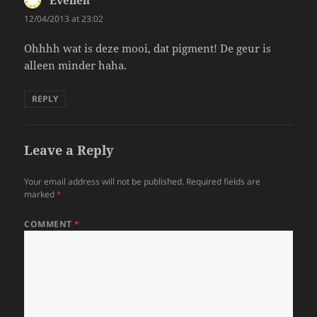
Evelien
says:
12/04/2013 at 23:02
Ohhhh wat is deze mooi, dat pigment! De geur is
alleen minder haha.
REPLY
Leave a Reply
Your email address will not be published.
Required fields are
marked
*
COMMENT
*