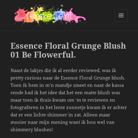
MENU
AND
femketje.nl
WIDGETS
Essence Floral Grunge Blush
01 Be Flowerful.
Naast de lakjes die ik al eerder reviewed, was ik
pretty curious naar de Essence Floral Grunge blush.
Toen ik hem in m’n mandje smeet en naar de kassa
rende had ik het idee dat het een matte blush was
maar toen ik thuis kwam om ‘m te reviewen en
fotograferen in het lente zonnetje kwam ik er achter
dat er een lichte shimmer in zat. Alleen maar
mooier naar mijn mening want ik hou wel van
shimmery blushes!