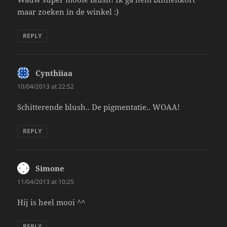
maar zoeken in de winkel :)
REPLY
Cynthiiaa
says:
10/04/2013 at 22:52
Schitterende blush.. De pigmentatie.. WOAA!
REPLY
Simone
says:
11/04/2013 at 10:25
Hij is heel mooi ^^
REPLY