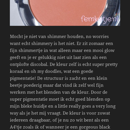
Mocht je niet van shimmer houden, no worries
want echt shimmery is het niet. Er zit zomaar een
fijn shimmertje in wat alleen maar een mooi glow
geeft en je er gelukkig niet uit laat zien als een
ontplofte discobal. De kleur zelf is echt super pretty
koraal en oh my doodles, wat een goede
pigmentatie! De structuur is zacht en een klein
beetje poederig maar dat vind ik zelf wel fijn
werken met het blenden van de kleur. Door de
super pigmentatie moet ik echt goed blenden op
mijn bleke huidje en a little really goes a very long
way als je het mij vraagt. De kleur is voor zowat
iedereen draagbaar, of je nu zo wit bent als een
A4’tje zoals ik of wanneer je een gorgeous black