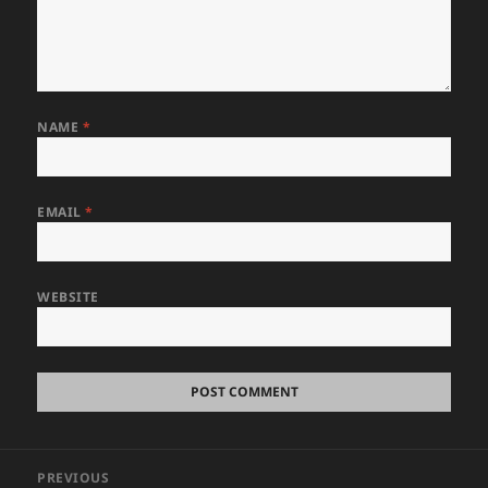
NAME
*
EMAIL
*
WEBSITE
Post
PREVIOUS