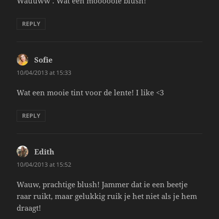
Wauuww . Wat een moooooie blush!
REPLY
Sofie
says:
10/04/2013 at 15:33
Wat een mooie tint voor de lente! I like <3
REPLY
Edith
says:
10/04/2013 at 15:52
Wauw, prachtige blush! Jammer dat ie een beetje
raar ruikt, maar gelukkig ruik je het niet als je hem
draagt!