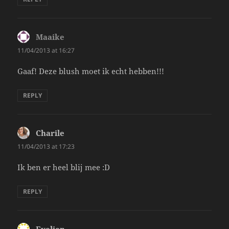
Maaike
says:
11/04/2013 at 16:27
Gaaf! Deze blush moet ik echt hebben!!!
REPLY
Charile
says:
11/04/2013 at 17:23
Ik ben er heel blij mee :D
REPLY