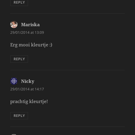
REPLY
Mariska
says:
29/01/2014 at 13:09
Erg mooi kleurtje :)
REPLY
Nicky
says:
29/01/2014 at 14:17
prachtig kleurtje!
REPLY