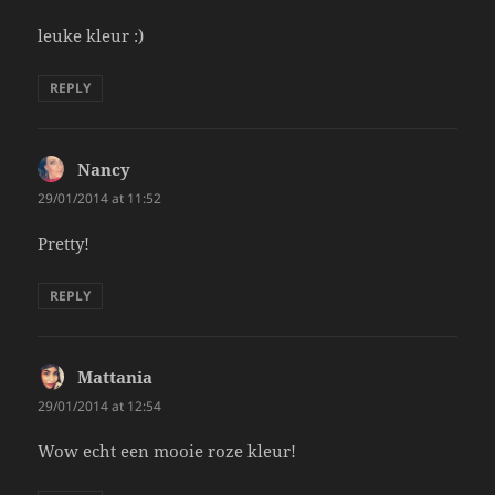
leuke kleur :)
REPLY
Nancy
says:
29/01/2014 at 11:52
Pretty!
REPLY
Mattania
says:
29/01/2014 at 12:54
Wow echt een mooie roze kleur!