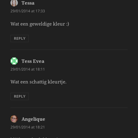
Tessa
says:
29/01/2014 at 17:33
Wat een geweldige kleur :)
REPLY
Tess Evea
says:
29/01/2014 at 18:11
Wat een schattig kleurtje.
REPLY
Angelique
says:
29/01/2014 at 18:21