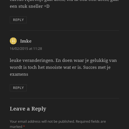
een stuk sneller =D
REPLY
Imke
says:
16/02/2015 at 11:28
leuke veranderingen. En doen waar je gelukkig van
wordt is toch het mooiste wat er is. Succes met je
examens
REPLY
Leave a Reply
Your email address will not be published.
Required fields are
marked
*