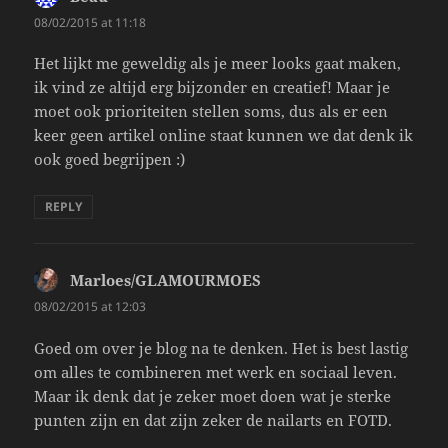
08/02/2015 at 11:18
Het lijkt me geweldig als je meer looks gaat maken,
ik vind ze altijd erg bijzonder en creatief! Maar je
moet ook prioriteiten stellen soms, dus als er een
keer geen artikel online staat kunnen we dat denk ik
ook goed begrijpen :)
REPLY
Marloes/GLAMOURMOES
says:
08/02/2015 at 12:03
Goed om over je blog na te denken. Het is best lastig
om alles te combineren met werk en sociaal leven.
Maar ik denk dat je zeker moet doen wat je sterke
punten zijn en dat zijn zeker de nailarts en FOTD.