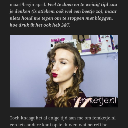
maart/begin april.
Veel te doen en te weinig tijd zou
je denken (is stiekem ook wel een beetje zo), maar
niets houd me tegen om te stoppen met bloggen,
hoe druk ik het ook heb 24/7.
Toch knaagt het al enige tijd aan me om femketje.nl
een iets andere kant op te duwen wat betreft het