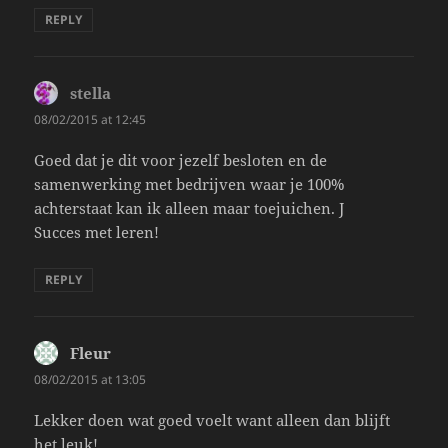
REPLY
stella
says:
08/02/2015 at 12:45
Goed dat je dit voor jezelf besloten en de
samenwerking met bedrijven waar je 100%
achterstaat kan ik alleen maar toejuichen. J
Succes met leren!
REPLY
Fleur
says:
08/02/2015 at 13:05
Lekker doen wat goed voelt want alleen dan blijft
het leuk!