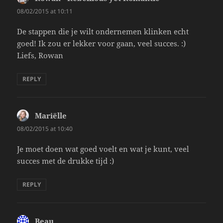
08/02/2015 at 10:11
De stappen die je wilt ondernemen klinken echt
goed! Ik zou er lekker voor gaan, veel succes. :)
Liefs, Rowan
REPLY
Mariëlle
says:
08/02/2015 at 10:40
Je moet doen wat goed voelt en wat je kunt, veel
succes met de drukke tijd :)
REPLY
Beau
says: