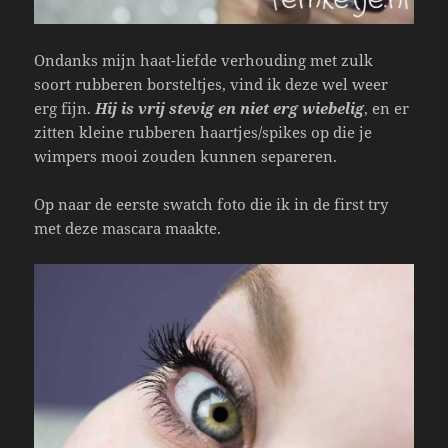
Ondanks mijn haat-liefde verhouding met zulk
soort rubberen borsteltjes, vind ik deze wel weer
erg fijn.
Hij is vrij stevig en niet erg wiebelig
, en er
zitten kleine rubberen haartjes/spikes op die je
wimpers mooi zouden kunnen separeren.
Op naar de eerste swatch foto die ik in de first try
met deze mascara maakte.