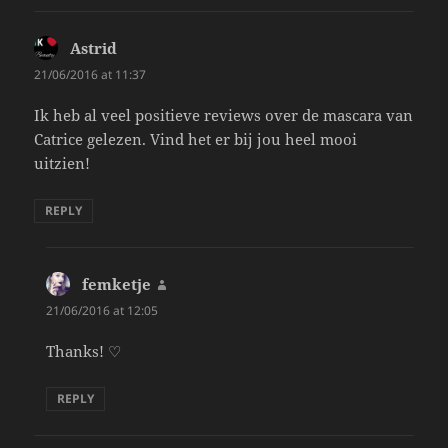
Astrid
says:
21/06/2016 at 11:37
Ik heb al veel positieve reviews over de mascara van
Catrice gelezen. Vind het er bij jou heel mooi
uitzien!
REPLY
femketje
says:
21/06/2016 at 12:05
Thanks! ♡
REPLY