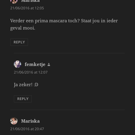
Mariska
says:
21/06/2016 at 12:05
Verder een prima mascara toch? Staat jou in ieder
geval mooi.
REPLY
femketje
says:
21/06/2016 at 12:07
Ja zeker! :D
REPLY
Mariska
says:
21/06/2016 at 20:47