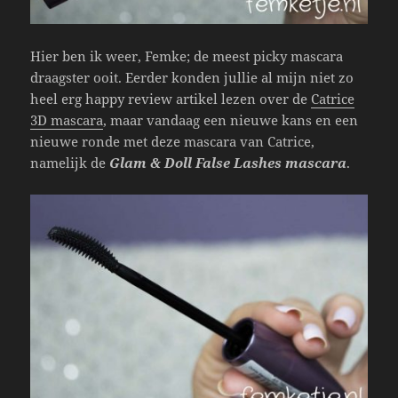
Hier ben ik weer, Femke; de meest picky mascara
draagster ooit. Eerder konden jullie al mijn niet zo
heel erg happy review artikel lezen over de
Catrice
3D mascara
, maar vandaag een nieuwe kans en een
nieuwe ronde met deze mascara van Catrice,
namelijk de
Glam & Doll False Lashes mascara
.