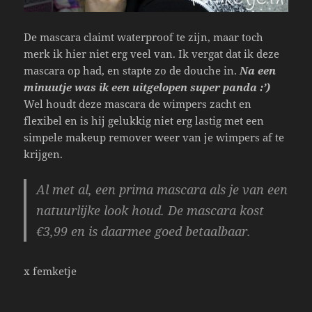
De mascara claimt waterproof te zijn, maar toch
merk ik hier niet erg veel van. Ik vergat dat ik deze
mascara op had, en stapte zo de douche in.
Na een
minuutje was ik een uitgelopen super panda :’)
Wel houdt deze mascara de wimpers zacht en
flexibel en is hij gelukkig niet erg lastig met een
simpele makeup remover weer van je wimpers af te
krijgen.
Al met al, een prima mascara als je van een
natuurlijke look houd. De mascara kost
€3,99 en is daarmee goed betaalbaar.
x femketje