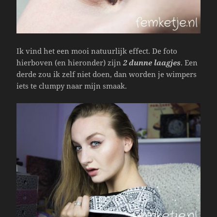
Ik vind het een mooi natuurlijk effect. De foto
hierboven (en hieronder) zijn
2 dunne laagjes
. Een
derde zou ik zelf niet doen, dan worden je wimpers
iets te clumpy naar mijn smaak.