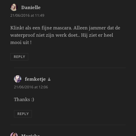
Danielle
says:
21/06/2016 at 11:49
Klinkt als een fijne mascara. Alleen jammer dat de
waterproof niet zijn werk doet.. Hij ziet er heel
mooi uit !
REPLY
femketje
says:
21/06/2016 at 12:06
Thanks :)
REPLY