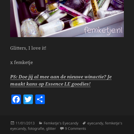
Glitters, I love it!
x femketje
PS: Doe jij al mee aan de nieuwe winactie? Je
maakt kans op Essence LE goodies!
F
T
S
a
w
h
c
itt
a
Posted
Categories
Tags
11/01/2013
Femketje's Eyecandy
eyecandy
,
femketje's
e
er
re
on
on Femketje’s Eyecandy! #4
eyecandy
,
fotografie
,
glitter
9 Comments