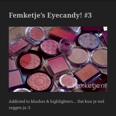
b
o
Femketje’s Eyecandy! #3
o
k
Addicted to blushes & highlighters… Dat kun je wel
zeggen ja :3