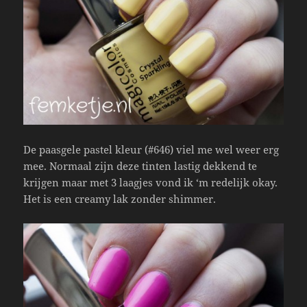
De paasgele pastel kleur (#646) viel me wel weer erg
mee. Normaal zijn deze tinten lastig dekkend te
krijgen maar met 3 laagjes vond ik ‘m redelijk okay.
Het is een creamy lak zonder shimmer.