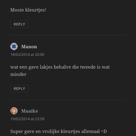
Mooie kleurtjes!
REPLY
Manon
says:
18/02/2014 at 20:00
wat een gave lakjes behalve die tweede is wat
minder
REPLY
Maaike
says:
19/02/2014 at 23:59
Super gave en vrolijke kleurtjes allemaal =D