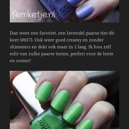
Dan weer een favoriet, een lavendel paarse tint dit
keer (#657). Ook weer goed creamy en zonder
shimmers en dekt ook maar in 1 laag. Ik hou zelf
echt van zulke paarse tinten, perfect voor de lente
en zomer!