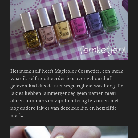
Het merk zelf heeft Magicolor Cosmetics, een merk
waar ik zelf nooit eerder iets over gehoord of
gelezen had dus de nieuwsgierigheid was hoog. De
lakjes hebben jammergenoeg geen namen maar
alleen nummers en zijn
hier terug te vinden
met
nog andere lakjes van dezelfde lijn en hetzelfde
merk.