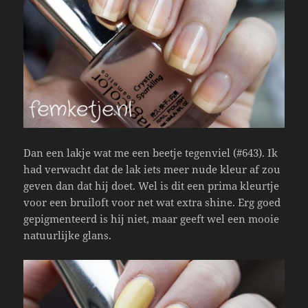
Dan een lakje wat me een beetje tegenviel (#643). Ik
had verwacht dat de lak iets meer nude kleur af zou
geven dan dat hij doet. Wel is dit een prima kleurtje
voor een bruiloft voor net wat extra shine. Erg goed
gepigmenteerd is hij niet, maar geeft wel een mooie
natuurlijke glans.