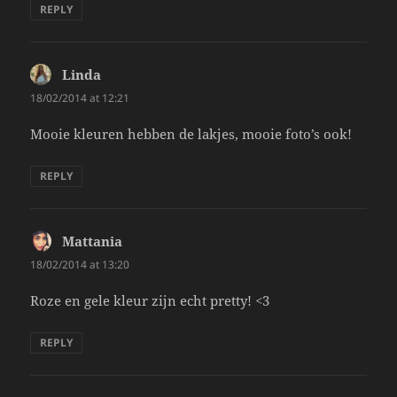
REPLY
Linda
says:
18/02/2014 at 12:21
Mooie kleuren hebben de lakjes, mooie foto’s ook!
REPLY
Mattania
says:
18/02/2014 at 13:20
Roze en gele kleur zijn echt pretty! <3
REPLY