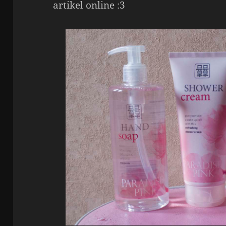
artikel online :3