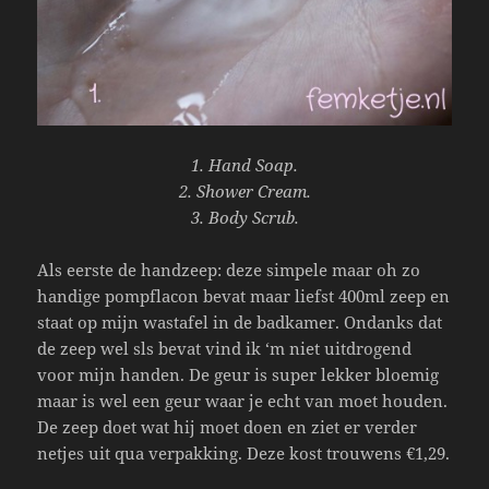
1. Hand Soap.
2. Shower Cream.
3. Body Scrub.
Als eerste de handzeep: deze simpele maar oh zo
handige pompflacon bevat maar liefst 400ml zeep en
staat op mijn wastafel in de badkamer. Ondanks dat
de zeep wel sls bevat vind ik ‘m niet uitdrogend
voor mijn handen. De geur is super lekker bloemig
maar is wel een geur waar je echt van moet houden.
De zeep doet wat hij moet doen en ziet er verder
netjes uit qua verpakking. Deze kost trouwens €1,29.