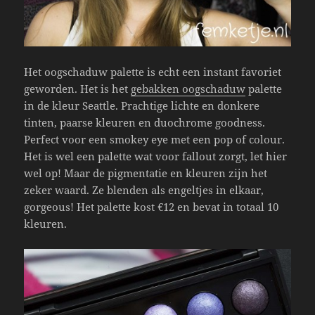
Het oogschaduw palette is echt een instant favoriet
geworden. Het is het
gebakken oogschaduw
palette
in de kleur Seattle. Prachtige lichte en donkere
tinten, paarse kleuren en duochrome goodness.
Perfect voor een smokey eye met een pop of colour.
Het is wel een palette wat voor fallout zorgt, let hier
wel op! Maar de pigmentatie en kleuren zijn het
zeker waard. Ze blenden als engeltjes in elkaar,
gorgeous! Het palette kost €12 en bevat in totaal 10
kleuren.