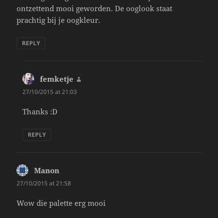
ontzettend mooi geworden. De ooglook staat
prachtig bij je oogkleur.
REPLY
femketje
says:
27/10/2015 at 21:03
Thanks :D
REPLY
Manon
says:
27/10/2015 at 21:58
Wow die palette erg mooi