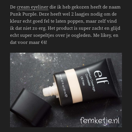
De
cream eyeliner
die ik heb gekozen heeft de naam
Punk Purple. Deze heeft wel 2 laagjes nodig om de
kleur echt goed fel te laten poppen, maar zelf vind
ik dat niet zo erg. Het product is super zacht en glijd
echt super soepeltjes over je oogleden. Me likey, en
dat voor maar €4!