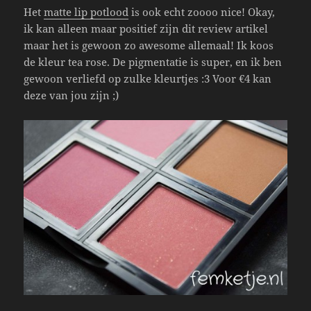
Het
matte lip potlood
is ook echt zoooo nice! Okay,
ik kan alleen maar positief zijn dit review artikel
maar het is gewoon zo awesome allemaal! Ik koos
de kleur tea rose. De pigmentatie is super, en ik ben
gewoon verliefd op zulke kleurtjes :3 Voor €4 kan
deze van jou zijn ;)