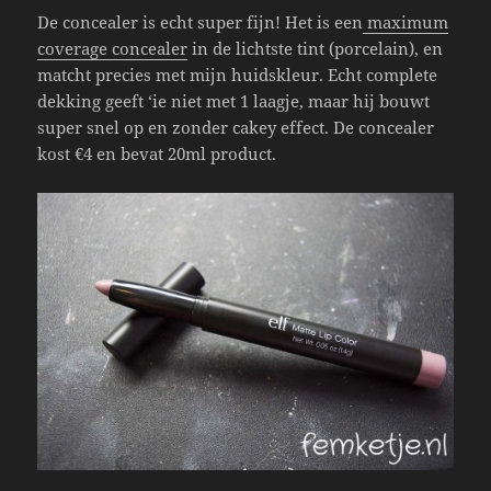
De concealer is echt super fijn! Het is een
maximum
coverage concealer
in de lichtste tint (porcelain), en
matcht precies met mijn huidskleur. Echt complete
dekking geeft ‘ie niet met 1 laagje, maar hij bouwt
super snel op en zonder cakey effect. De concealer
kost €4 en bevat 20ml product.