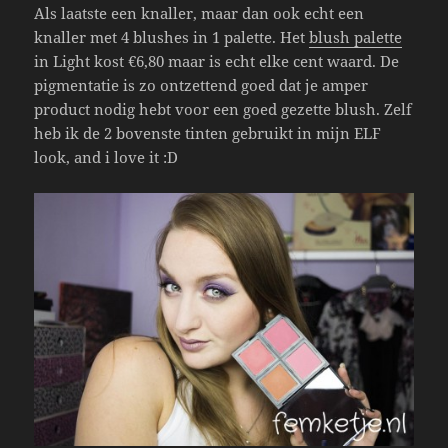
Als laatste een knaller, maar dan ook echt een
knaller met 4 blushes in 1 palette. Het
blush palette
in Light kost €6,80 maar is echt elke cent waard. De
pigmentatie is zo ontzettend goed dat je amper
product nodig hebt voor een goed gezette blush. Zelf
heb ik de 2 bovenste tinten gebruikt in mijn ELF
look, and i love it :D