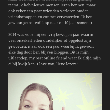
team! Ik heb nieuwe mensen leren kennen, maar
ook zeker een paar vrienden verloren omdat
vriendschappen en contact verwaterden. Ik ben
gewoon getrouwd!!, op naar de 10 jaar samen :)
2014 was voor mij een vrij bewogen jaar waarin
veel onzekerheden duidelijker of opgelost zijn
geworden, maar ook een jaar waarbij ik gewoon
elke dag door ben blijven bloggen. Dit is mijn
uitlaatklep, my best online friend waar ik altijd mijn
ei bij kwijt kan. I love you, lieve lezers!