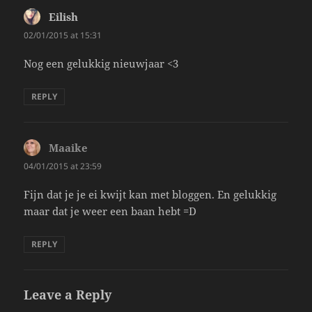
Eilish
says:
02/01/2015 at 15:31
Nog een gelukkig nieuwjaar <3
REPLY
Maaike
says:
04/01/2015 at 23:59
Fijn dat je je ei kwijt kan met bloggen. En gelukkig
maar dat je weer een baan hebt =D
REPLY
Leave a Reply