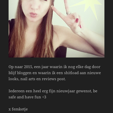
Op naar 2015, een jaar waarin ik nog elke dag door
blijf bloggen en waarin ik een shitload aan nieuwe
looks, nail arts en reviews post.
Iedereen een heel erg fijn nieuwjaar gewenst, be
safe and have fun <3
x femketje