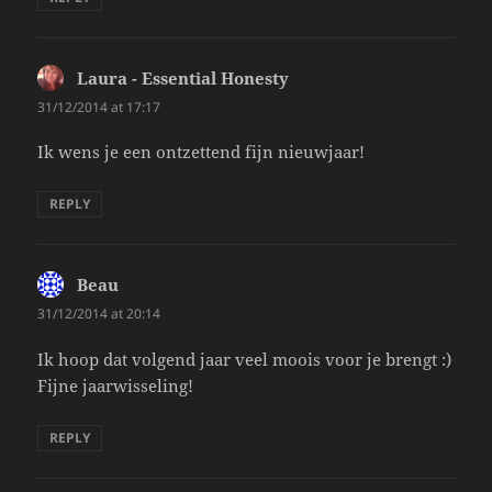
Laura - Essential Honesty
says:
31/12/2014 at 17:17
Ik wens je een ontzettend fijn nieuwjaar!
REPLY
Beau
says:
31/12/2014 at 20:14
Ik hoop dat volgend jaar veel moois voor je brengt :)
Fijne jaarwisseling!
REPLY