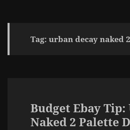
Tag:
urban decay naked 2 
Budget Ebay Tip:
Naked 2 Palette 