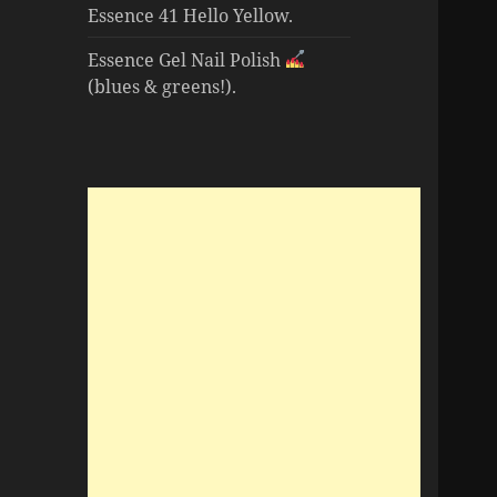
Essence 41 Hello Yellow.
Essence Gel Nail Polish
(blues & greens!).