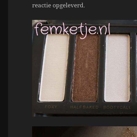
reactie opgeleverd.