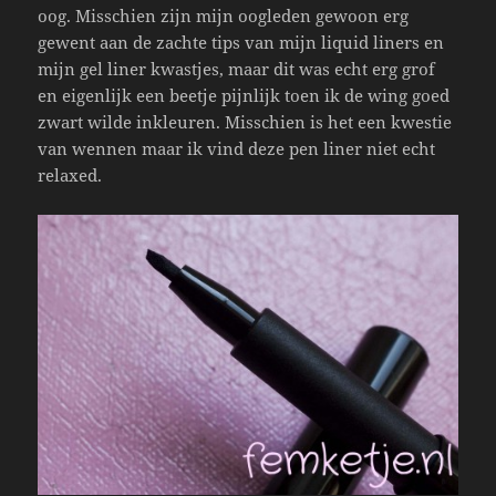
oog. Misschien zijn mijn oogleden gewoon erg
gewent aan de zachte tips van mijn liquid liners en
mijn gel liner kwastjes, maar dit was echt erg grof
en eigenlijk een beetje pijnlijk toen ik de wing goed
zwart wilde inkleuren. Misschien is het een kwestie
van wennen maar ik vind deze pen liner niet echt
relaxed.