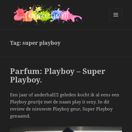
MENU
AND
femketje.nl
WIDGETS
Tag:
super playboy
Parfum: Playboy – Super
Playboy.
Een jaar of anderhalf/2 geleden kocht ik al eens een
Playboy geurtje met de naam play it sexy. In dit
review de nieuwste Playboy geur, Super Playboy
genaamd.