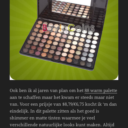
Ook ben ik al jaren van plan om het
88 warm palette
aan te schaffen maar het kwam er steeds maar niet
van. Voor een prijsje van $8,79/€6,75 kocht ik ‘m dan
eindelijk. In dit palette zitten als het goed is
shimmer en matte tinten waarmee je veel
verschillende natuurlijke looks kunt maken. Altijd