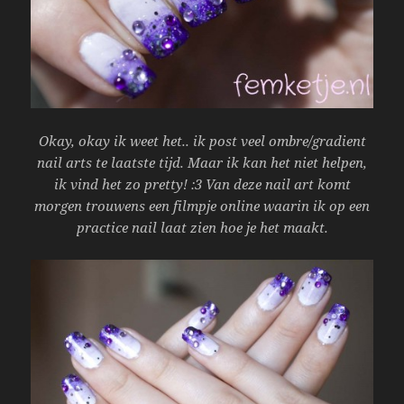
Okay, okay ik weet het.. ik post veel ombre/gradient
nail arts te laatste tijd. Maar ik kan het niet helpen,
ik vind het zo pretty! :3 Van deze nail art komt
morgen trouwens een filmpje online waarin ik op een
practice nail laat zien hoe je het maakt.