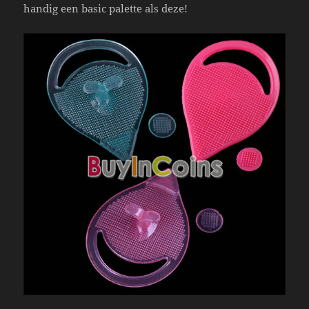
handig een basic palette als deze!