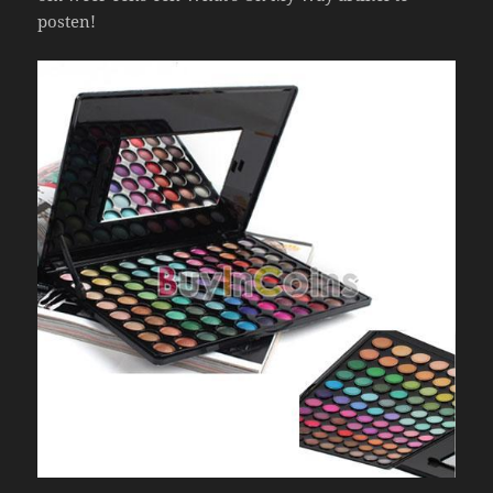
posten!