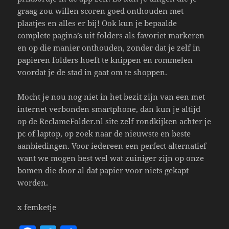
graag zou willen scoren goed onthouden met
plaatjes en alles er bij! Ook kun je bepaalde
complete pagina’s uit folders als favoriet markeren
en op die manier onthouden, zonder dat je zelf in
papieren folders hoeft te knippen en rommelen
voordat je de stad in gaat om te shoppen.
Mocht je nou nog niet in het bezit zijn van een met
internet verbonden smartphone, dan kun je altijd
op de ReclameFolder.nl site zelf rondkijken achter je
pc of laptop, op zoek naar de nieuwste en beste
aanbiedingen. Voor iedereen een perfect alternatief
want we mogen best wel wat zuiniger zijn op onze
bomen die door al dat papier voor niets gekapt
worden.
x femketje