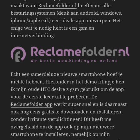
maakt want
Reclamefolder.nl
heeft voor alle
besturingssystemen (denk aan android, windows,
iphone/apple e.d.) een ideale app ontworpen. Het
enige wat je nodig hebt is een gsm en
internetverbinding.
Echt een superdeluxe nieuwe smartphone hoef je
niet te hebben. Hieronder in het demo filmpje heb
ik mijn oude HTC desire z gsm gebruikt om de app
voor de eerste keer uit te proberen.
De
Reclamefolder app
werkt super snel en is daarnaast
ook nog eens gratis te downloaden en installeren,
zonder irritante verplichtingen! Dit heeft me
overgehaald om de app ook op mijn nieuwere
smartphone te installeren, namelijk op mijn