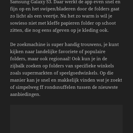
Samsung Galaxy S3. Daar werkt de app even snel en
fijn op en het swipen/bladeren door de folders gaat
zo licht als een veertje. Nu het zo warm is wil je
sowieso niet met kleffe papieren folder op schoot
zitten, die nog eens afgeven op je kleding ook.
De zoekmachine is super handig trouwens, je kunt
kijken naar landelijke favoriete of populaire
folders, maar ook regionaal! Ook kun je in de
zijbalk zoeken op folders van specifieke winkels
zoals supermarkten of speelgoedwinkels. Op die
manier kan je snel en makkelijk vinden wat je zoekt
of simpelweg ff rondsnuffelen tussen de nieuwste
aanbiedingen.