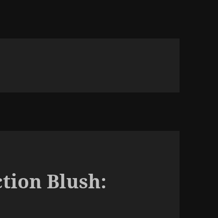
tion Blush: