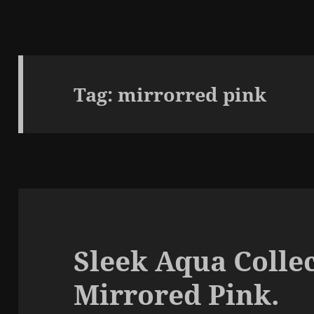
Tag:
mirrorred pink
Sleek Aqua Collec
Mirrored Pink.