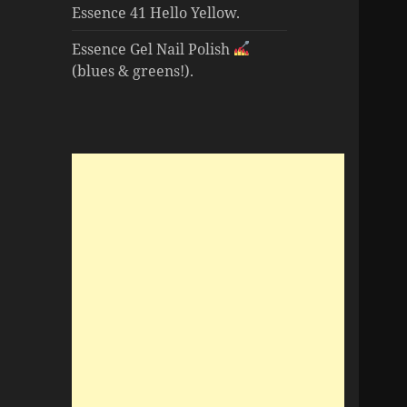
Essence 41 Hello Yellow.
Essence Gel Nail Polish
(blues & greens!).