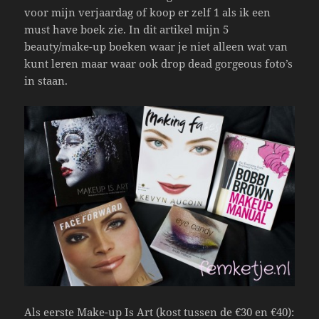
voor mijn verjaardag of koop er zelf 1 als ik een
must have boek zie. In dit artikel mijn 5
beauty/make-up boeken waar je niet alleen wat van
kunt leren maar waar ook drop dead gorgeous foto’s
in staan.
Als eerste Make-up Is Art (kost tussen de €30 en €40):