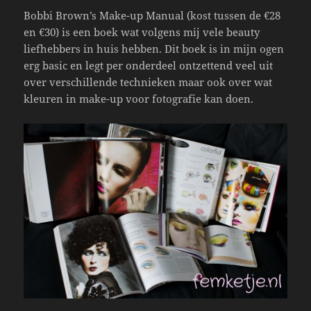
Bobbi Brown’s Make-up Manual (kost tussen de €28
en €30) is een boek wat volgens mij vele beauty
liefhebbers in huis hebben. Dit boek is in mijn ogen
erg basic en legt per onderdeel ontzettend veel uit
over verschillende technieken maar ook over wat
kleuren in make-up voor fotografie kan doen.