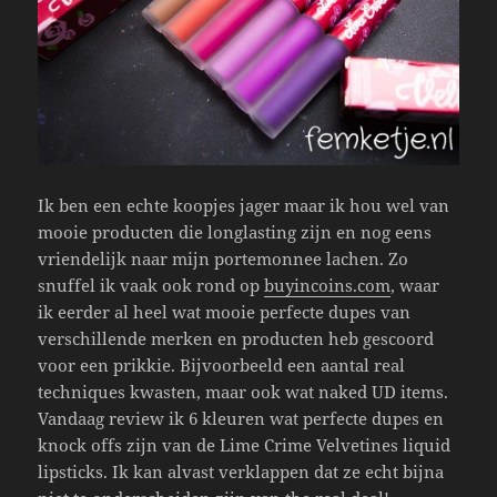
Ik ben een echte koopjes jager maar ik hou wel van
mooie producten die longlasting zijn en nog eens
vriendelijk naar mijn portemonnee lachen. Zo
snuffel ik vaak ook rond op
buyincoins.com
, waar
ik eerder al heel wat mooie perfecte dupes van
verschillende merken en producten heb gescoord
voor een prikkie. Bijvoorbeeld een aantal real
techniques kwasten, maar ook wat naked UD items.
Vandaag review ik 6 kleuren wat perfecte dupes en
knock offs zijn van de Lime Crime Velvetines liquid
lipsticks. Ik kan alvast verklappen dat ze echt bijna