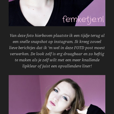
Van deze foto hierboven plaatste ik een tijdje terug al
een snelle snapshot op instagram. Ik kreeg zoveel
lieve berichtjes dat ik ‘m wel in deze FOTD post moest
verwerken. De look zelf is erg draagbaar en zo heftig
te maken als je zelf wilt met een meer knallende
lipkleur of juist een opvallendere liner!