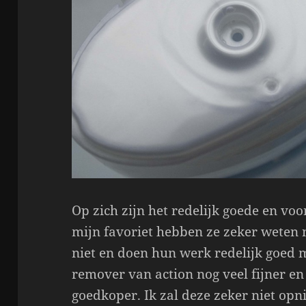
Op zich zijn het redelijk goede en v
mijn favoriet hebben ze zeker weten 
niet en doen hun werk redelijk goed m
remover van action nog veel fijner en 
goedkoper. Ik zal deze zeker niet op