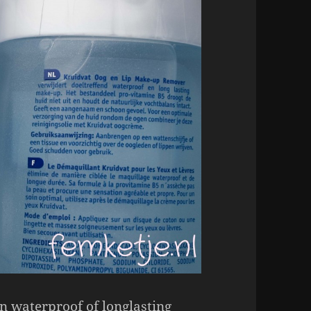
n waterproof of longlasting