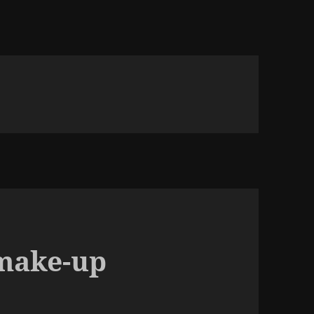
make-up