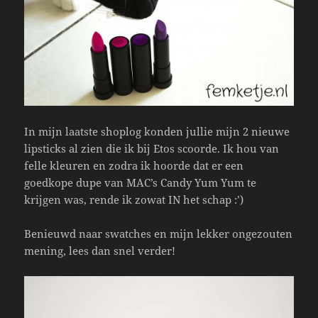
In mijn laatste shoplog konden jullie mijn 2 nieuwe
lipsticks al zien die ik bij Etos scoorde. Ik hou van
felle kleuren en zodra ik hoorde dat er een
goedkope dupe van MAC’s Candy Yum Yum te
krijgen was, rende ik zowat IN het schap :’)
Benieuwd naar swatches en mijn lekker ongezouten
mening, lees dan snel verder!