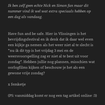
Ik ben zelf geen echte Nick en Simon fan maar dit
nummer vind ik wel wat extra speciaals hebben op
een dag als vandaag.
Have fun and be safe. Hier in Vlissingen is het
bevrijdingsfestival en ik denk dat ik daar wel even
een kijkje ga nemen als het weer niet al te slecht is
*nu ik dit typ is het vrijdag 3 mei en de
weersvoorspelling zag er niet al te best uit voor
zondag*. Hebben jullie nog plannen, misschien wat
oorlogfilms kijken of beschouw je het als een
gewone vrije zondag?
x femketje
(PS: vanmiddag komt er nog een tag artikel online :3)