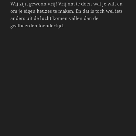
Wij zijn gewoon vrij! Vrij om te doen wat je wilt en
om je eigen keuzes te maken. En dat is toch wel iets
anders uit de lucht komen vallen dan de
geallieerden toendertijd.