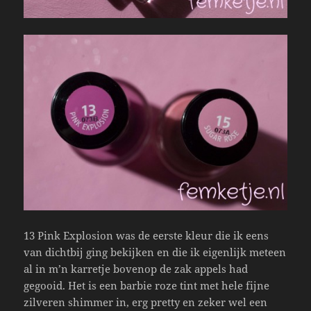
13 Pink Explosion was de eerste kleur die ik eens
van dichtbij ging bekijken en die ik eigenlijk meteen
al in m’n karretje bovenop de zak appels had
gegooid. Het is een barbie roze tint met hele fijne
zilveren shimmer in, erg pretty en zeker wel een