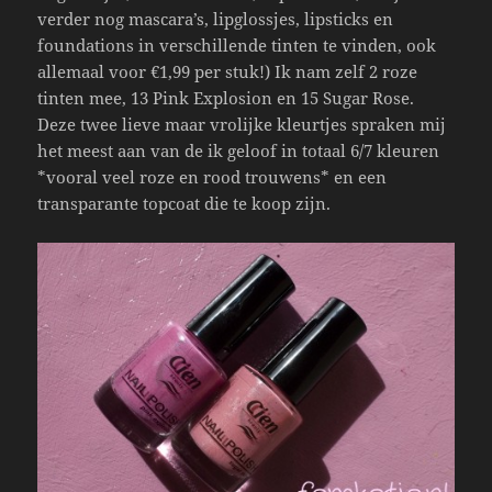
verder nog mascara’s, lipglossjes, lipsticks en
foundations in verschillende tinten te vinden, ook
allemaal voor €1,99 per stuk!) Ik nam zelf 2 roze
tinten mee, 13 Pink Explosion en 15 Sugar Rose.
Deze twee lieve maar vrolijke kleurtjes spraken mij
het meest aan van de ik geloof in totaal 6/7 kleuren
*vooral veel roze en rood trouwens* en een
transparante topcoat die te koop zijn.