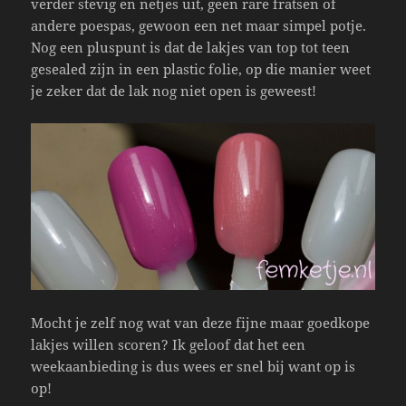
verder stevig en netjes uit, geen rare fratsen of
andere poespas, gewoon een net maar simpel potje.
Nog een pluspunt is dat de lakjes van top tot teen
gesealed zijn in een plastic folie, op die manier weet
je zeker dat de lak nog niet open is geweest!
Mocht je zelf nog wat van deze fijne maar goedkope
lakjes willen scoren? Ik geloof dat het een
weekaanbieding is dus wees er snel bij want op is
op!