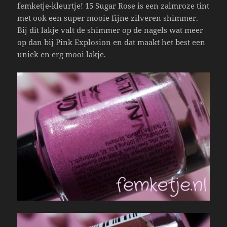
femketje-kleurtje! 15 Sugar Rose is een zalmroze tint
met ook een super mooie fijne zilveren shimmer.
Bij dit lakje valt de shimmer op de nagels wat meer
op dan bij Pink Explosion en dat maakt het best een
uniek en erg mooi lakje.