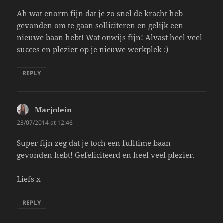
Ah wat enorm fijn dat je zo snel de kracht heb
gevonden om te gaan solliciteren en gelijk een
nieuwe baan hebt! Wat onwijs fijn! Alvast heel veel
succes en plezier op je nieuwe werkplek :)
REPLY
Marjolein
says:
23/07/2014 at 12:46
Super fijn zeg dat je toch een fulltime baan
gevonden hebt! Gefeliciteerd en heel veel plezier.
Liefs x
REPLY