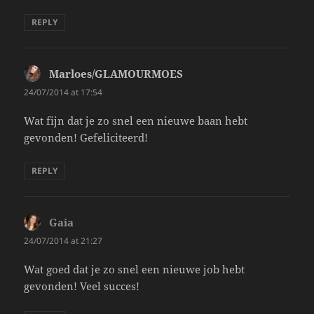
REPLY
Marloes/GLAMOURMOES
says:
24/07/2014 at 17:54
Wat fijn dat je zo snel een nieuwe baan hebt
gevonden! Gefeliciteerd!
REPLY
Gaia
says:
24/07/2014 at 21:27
Wat goed dat je zo snel een nieuwe job hebt
gevonden! Veel succes!