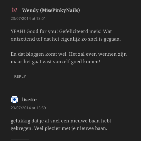
Wendy (MissPinkyNails)
says:
23/07/2014 at 13:01
YEAH! Good for you! Gefeliciteerd meis! Wat
ontzettend tof dat het eigenlijk zo snel is gegaan.
En dat bloggen komt wel. Het zal even wennen zijn
maar het gaat vast vanzelf goed komen!
REPLY
lisette
says:
23/07/2014 at 13:59
gelukkig dat je al snel een nieuwe baan hebt
gekregen. Veel plezier met je nieuwe baan.