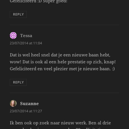
Gefeliciteerd :D Super goed!
REPLY
Tessa
says:
23/07/2014 at 11:04
Dat is wel heel snel dat je een nieuwe baan hebt,
wow! Dat is ook al een hele prestatie op zich, knap!
Gefeliciteerd en veel plezier met je nieuwe baan. :)
REPLY
Suzanne
says:
23/07/2014 at 11:27
Ik ben ook op zoek naar nieuw werk. Ben al drie