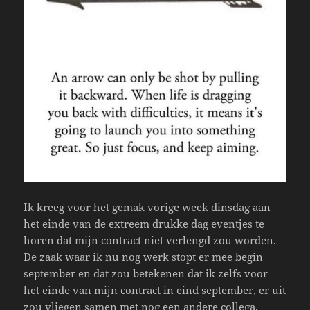
Ik kreeg voor het gemak vorige week dinsdag aan
het einde van de extreem drukke dag eventjes te
horen dat mijn contract niet verlengd zou worden.
De zaak waar ik nu nog werk stopt er mee begin
september en dat zou betekenen dat ik zelfs voor
het einde van mijn contract in eind september, er uit
zou vliegen samen met nog een andere collega.