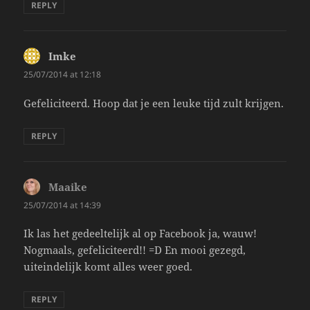
REPLY
Imke
says:
25/07/2014 at 12:18
Gefeliciteerd. Hoop dat je een leuke tijd zult krijgen.
REPLY
Maaike
says:
25/07/2014 at 14:39
Ik las het gedeeltelijk al op Facebook ja, wauw!
Nogmaals, gefeliciteerd!! =D En mooi gezegd,
uiteindelijk komt alles weer goed.
REPLY