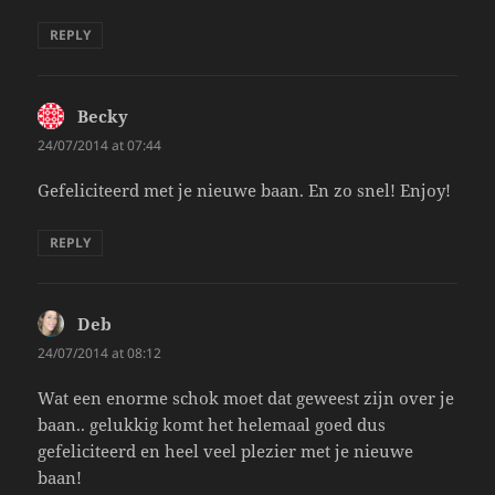
REPLY
Becky
says:
24/07/2014 at 07:44
Gefeliciteerd met je nieuwe baan. En zo snel! Enjoy!
REPLY
Deb
says:
24/07/2014 at 08:12
Wat een enorme schok moet dat geweest zijn over je
baan.. gelukkig komt het helemaal goed dus
gefeliciteerd en heel veel plezier met je nieuwe
baan!