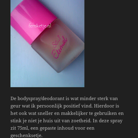
De bodyspray/deodorant is wat minder sterk van
geur wat ik persoonlijk positief vind. Hierdoor is
het ook wat sneller en makkelijker te gebruiken en
stink je niet je huis uit van zoetheid. In deze spray
zit 75ml, een gepaste inhoud voor een
geschenksetje.