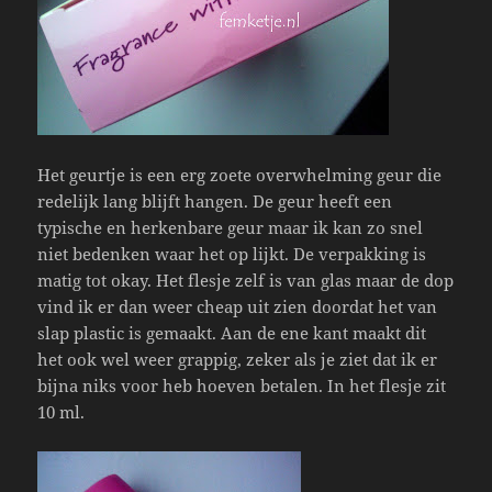
Het geurtje is een erg zoete overwhelming geur die
redelijk lang blijft hangen. De geur heeft een
typische en herkenbare geur maar ik kan zo snel
niet bedenken waar het op lijkt. De verpakking is
matig tot okay. Het flesje zelf is van glas maar de dop
vind ik er dan weer cheap uit zien doordat het van
slap plastic is gemaakt. Aan de ene kant maakt dit
het ook wel weer grappig, zeker als je ziet dat ik er
bijna niks voor heb hoeven betalen. In het flesje zit
10 ml.