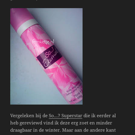
Vergeleken bij de
So…? Superstar
die ik eerder al
heb gereviewd vind ik deze erg zoet en minder
draagbaar in de winter. Maar aan de andere kant