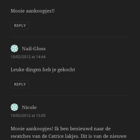
Mooie aankoopjes!!
REPLY
Nail-Gloss
says:
10/02/2012 at 14:44
Leuke dingen heb je gekocht
REPLY
Nicole
says:
10/02/2012 at 15:05
Mooie aankoopjes! Ik ben benieuwd naar de
swatches van de Catrice lakjes. Dit is van de nieuwe