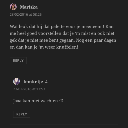
Mariska
says:
23/02/2016 at 08:25
Wat leuk dat hij dat palette voor je meeneemt! Kan
me heel goed voorstellen dat je ‘m mist en ook niet
gek dat je niet mee bent gegaan. Nog een paar dagen
en dan kan je ‘m weer knuffelen!
REPLY
femketje
says:
23/02/2016 at 17:53
Jaaa kan niet wachten :D
REPLY