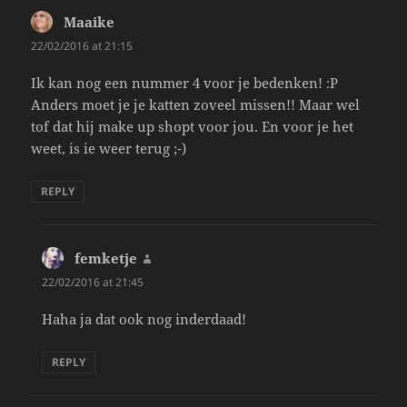
Maaike
says:
22/02/2016 at 21:15
Ik kan nog een nummer 4 voor je bedenken! :P
Anders moet je je katten zoveel missen!! Maar wel
tof dat hij make up shopt voor jou. En voor je het
weet, is ie weer terug ;-)
REPLY
femketje
says:
22/02/2016 at 21:45
Haha ja dat ook nog inderdaad!
REPLY