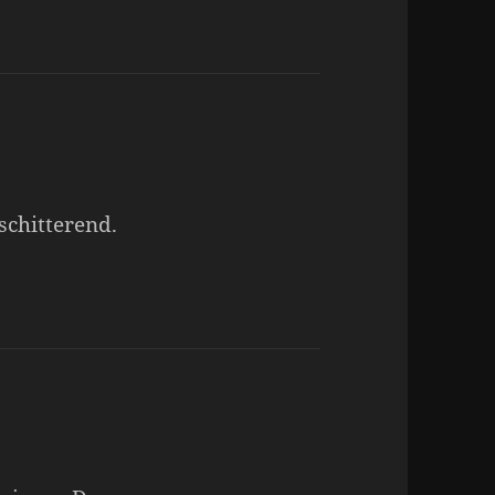
 schitterend.