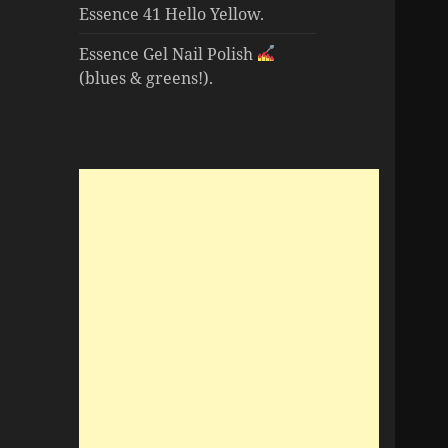
Essence 41 Hello Yellow.
Essence Gel Nail Polish
(blues & greens!).