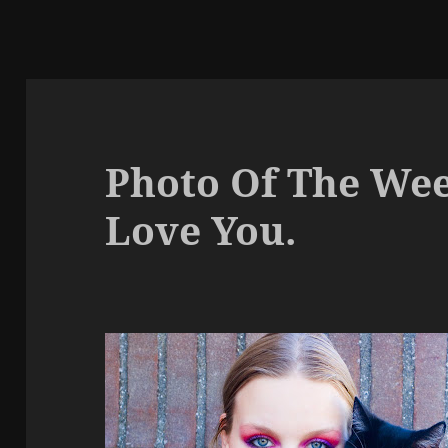
Photo Of The Wee
Love You.