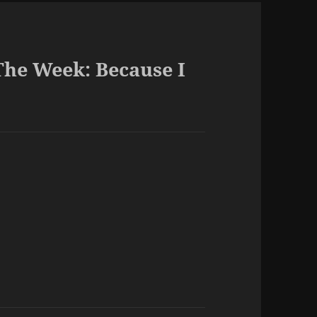
The Week: Because I