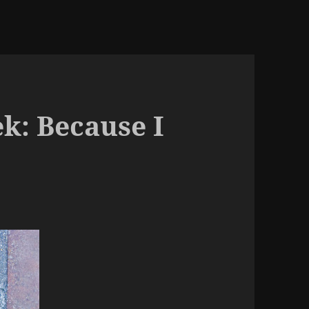
k: Because I