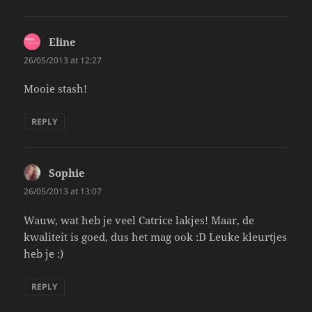
Eline
says:
26/05/2013 at 12:27
Mooie stash!
REPLY
Sophie
says:
26/05/2013 at 13:07
Wauw, wat heb je veel Catrice lakjes! Maar, de
kwaliteit is goed, dus het mag ook :D Leuke kleurtjes
heb je :)
REPLY