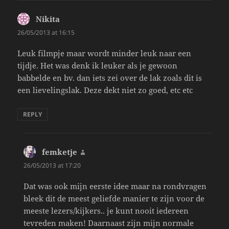
Nikita
says:
26/05/2013 at 16:15
Leuk filmpje maar wordt minder leuk naar een
tijdje. Het was denk ik leuker als je gewoon
babbelde en bv. dan iets zei over de lak zoals dit is
een lievelingslak. Deze dekt niet zo goed, etc etc
REPLY
femketje
says:
26/05/2013 at 17:20
Dat was ook mijn eerste idee maar na rondvragen
bleek dit de meest geliefde manier te zijn voor de
meeste lezers/kijkers.. je kunt nooit iedereen
tevreden maken! Daarnaast zijn mijn normale