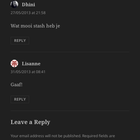
Dhini
says:
27/05/2013 at 21:58
Wat mooi stash heb je
REPLY
Lisanne
says:
31/05/2013 at 08:41
Gaaf!
REPLY
Leave a Reply
Your email address will not be published.
Required fields are