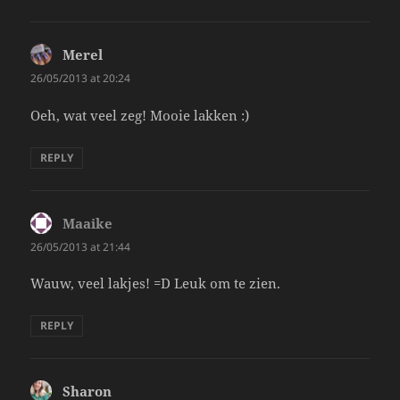
Merel
says:
26/05/2013 at 20:24
Oeh, wat veel zeg! Mooie lakken :)
REPLY
Maaike
says:
26/05/2013 at 21:44
Wauw, veel lakjes! =D Leuk om te zien.
REPLY
Sharon
says: