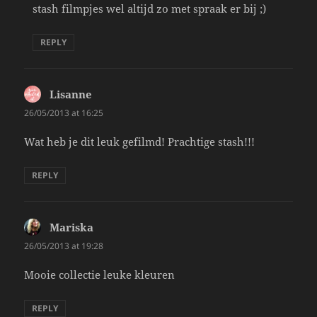
stash filmpjes wel altijd zo met spraak er bij ;)
REPLY
Lisanne
says:
26/05/2013 at 16:25
Wat heb je dit leuk gefilmd! Prachtige stash!!!
REPLY
Mariska
says:
26/05/2013 at 19:28
Mooie collectie leuke kleuren
REPLY