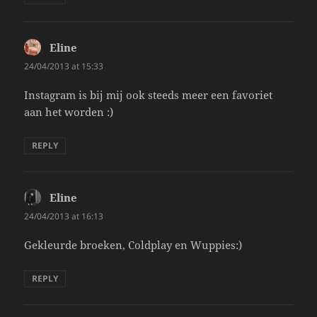
Eline
says:
24/04/2013 at 15:33
Instagram is bij mij ook steeds meer een favoriet
aan het worden :)
REPLY
Eline
says:
24/04/2013 at 16:13
Gekleurde broeken, Coldplay en Wuppies:)
REPLY