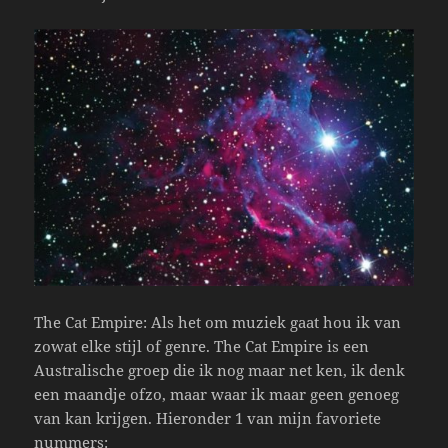
The Cat Empire: Als het om muziek gaat hou ik van
zowat elke stijl of genre. The Cat Empire is een
Australische groep die ik nog maar net ken, ik denk
een maandje ofzo, maar waar ik maar geen genoeg
van kan krijgen. Hieronder 1 van mijn favoriete
nummers: