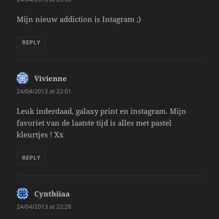
Mijn nieuw addiction is Intagram ;)
REPLY
Vivienne
says:
24/04/2013 at 22:01
Leuk inderdaad, galaxy print en instagram. Mijn
favoriet van de laatste tijd is alles met pastel
kleurtjes ! Xx
REPLY
Cynthiiaa
says:
24/04/2013 at 22:28