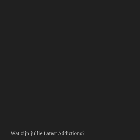
Wat zijn jullie Latest Addictions?