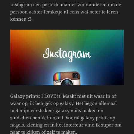
Instagram een perfecte manier voor anderen om de
persoon achter femketje.nl eens wat beter te leren
kennen :3
Galaxy prints: I LOVE it! Maakt niet uit waar in of
waar op, ik ben gek op galaxy. Het begon allemaal
met mijn eerste keer galaxy nails maken en
sindsdien ben ik hooked. Vooral galaxy prints op
nagels, kleding en in het interieur vind ik super om
naar te kijken of zelf te maken.