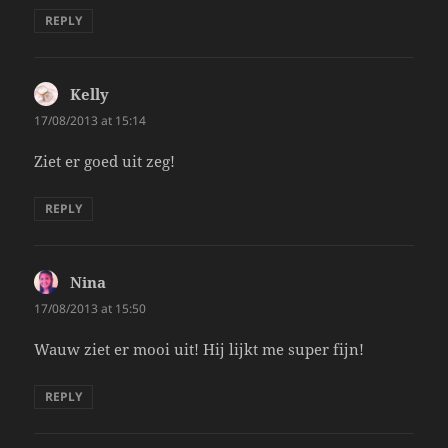
REPLY
Kelly
says:
17/08/2013 at 15:14
Ziet er goed uit zeg!
REPLY
Nina
says:
17/08/2013 at 15:50
Wauw ziet er mooi uit! Hij lijkt me super fijn!
REPLY