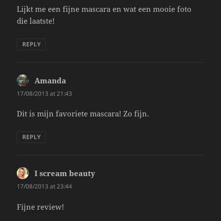
Lijkt me een fijne mascara en wat een mooie foto
die laatste!
REPLY
Amanda
says:
17/08/2013 at 21:43
Dit is mijn favoriete mascara! Zo fijn.
REPLY
I scream beauty
says:
17/08/2013 at 23:44
Fijne review!