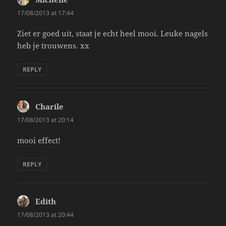
17/08/2013 at 17:44
Ziet er goed uit, staat je echt heel mooi. Leuke nagels
heb je trouwens. xx
REPLY
Charile
says:
17/08/2013 at 20:14
mooi effect!
REPLY
Edith
says:
17/08/2013 at 20:44