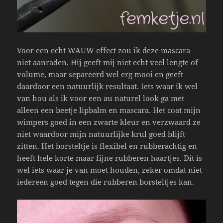
Voor een echt WAUW effect zou ik deze mascara
niet aanraden. Hij geeft mij niet echt veel lengte of
volume, maar separeerd wel erg mooi en geeft
daardoor een natuurlijk resultaat. Iets waar ik wel
van hou als ik voor een au naturel look ga met
alleen een beetje lipbalm en mascara. Het coat mijn
wimpers goed in een zwarte kleur en verzwaard ze
niet waardoor mijn natuurlijke krul goed blijft
zitten. Het borsteltje is flexibel en rubberachtig en
heeft hele korte maar fijne rubberen haartjes. Dit is
wel iets waar je van moet houden, zeker omdat niet
iedereen goed tegen die rubberen borsteltjes kan.