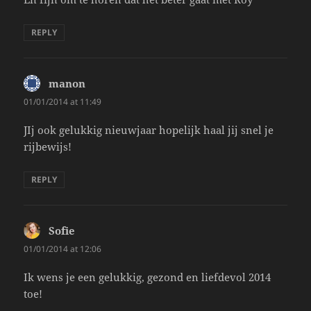
REPLY
manon
says:
01/01/2014 at 11:49
JIj ook gelukkig nieuwjaar hopelijk haal jij snel je
rijbewijs!
REPLY
Sofie
says:
01/01/2014 at 12:06
Ik wens je een gelukkig, gezond en liefdevol 2014
toe!