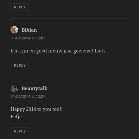
REPLY
Bibian
says:
01/01/2014 at 12:07
Een fijn en goed nieuw jaar gewenst! Liefs
REPLY
Beautytalk
says:
01/01/2014 at 12:07
Happy 2014 to you too!!
Eefje
REPLY