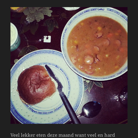
Veel lekker eten deze maand want veel en hard