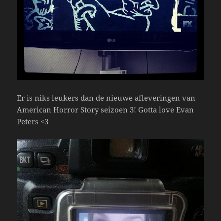
Er is niks leukers dan de nieuwe afleveringen van
American Horror Story seizoen 3! Gotta love Evan
Peters <3