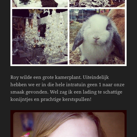
Roy wilde een grote kamerplant. Uiteindelijk
hebben we er in die hele intratuin geen 1 naar onze
smaak gevonden. Wel zag ik een lading te schattige
konijntjes en prachtige kerstspullen!