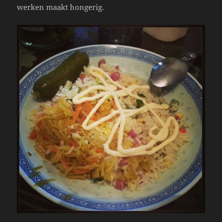
werken maakt hongerig.