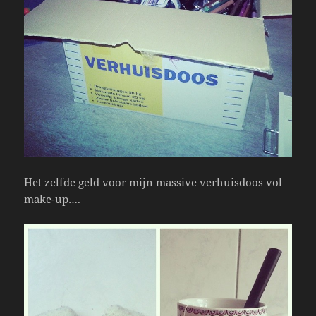
Het zelfde geld voor mijn massive verhuisdoos vol
make-up….