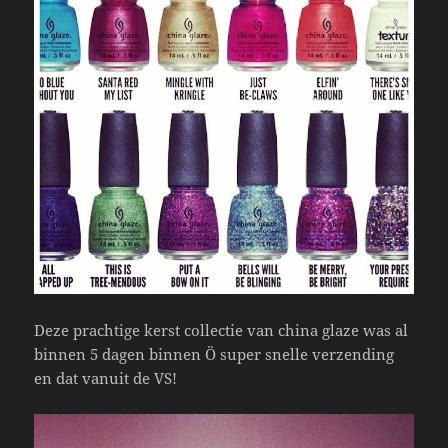
Deze prachtige kerst collectie van china glaze was al
binnen 5 dagen binnen Ö super snelle verzending
en dat vanuit de VS!