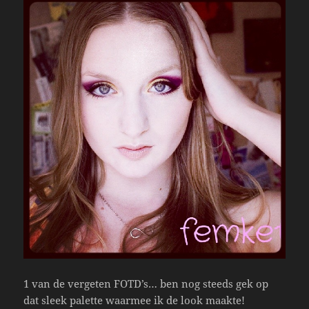
1 van de vergeten FOTD’s… ben nog steeds gek op
dat sleek palette waarmee ik de look maakte!