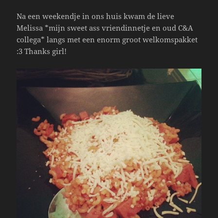
Na een weekendje in ons huis kwam de lieve
Melissa *mijn sweet ass vriendinnetje en oud C&A
collega* langs met een enorm groot welkomspakket
:3 Thanks girl!