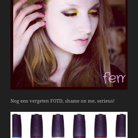
Nog een vergeten FOTD, shame on me, serieus!