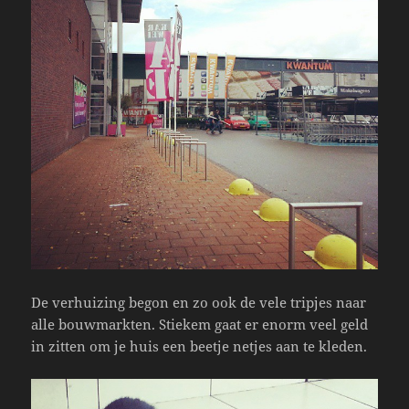
De verhuizing begon en zo ook de vele tripjes naar
alle bouwmarkten. Stiekem gaat er enorm veel geld
in zitten om je huis een beetje netjes aan te kleden.