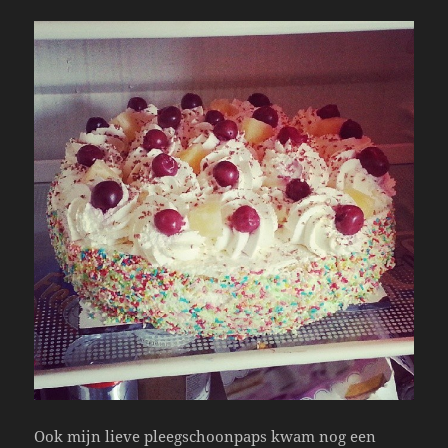
Ook mijn lieve pleegschoonpaps kwam nog een