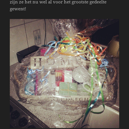
zijn ze het nu wel al voor het grootste gedeelte
gewent!