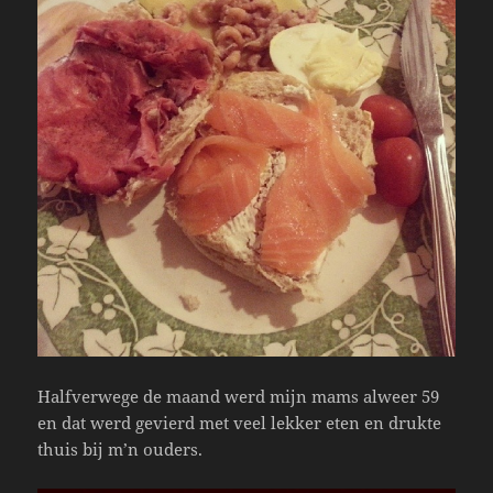
Halfverwege de maand werd mijn mams alweer 59
en dat werd gevierd met veel lekker eten en drukte
thuis bij m’n ouders.