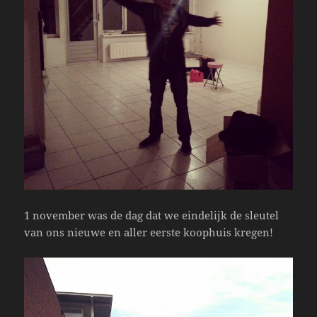
1 november was de dag dat we eindelijk de sleutel
van ons nieuwe en aller eerste koophuis kregen!