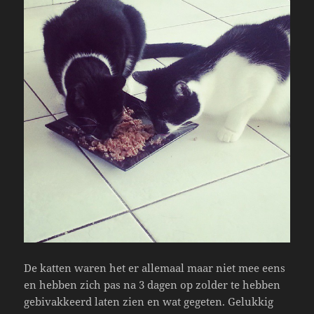
De katten waren het er allemaal maar niet mee eens
en hebben zich pas na 3 dagen op zolder te hebben
gebivakkeerd laten zien en wat gegeten. Gelukkig