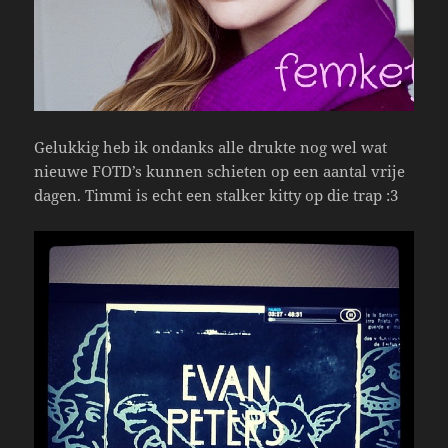
Gelukkig heb ik ondanks alle drukte nog wel wat
nieuwe FOTD’s kunnen schieten op een aantal vrije
dagen. Timmi is echt een stalker kitty op die trap :3