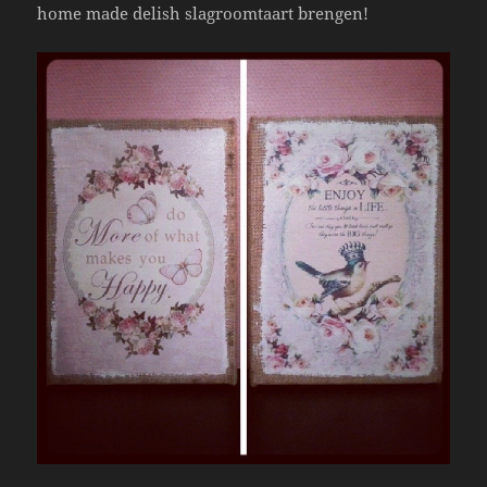
home made delish slagroomtaart brengen!