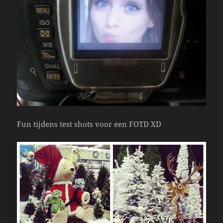
Fun tijdens test shots voor een FOTD XD