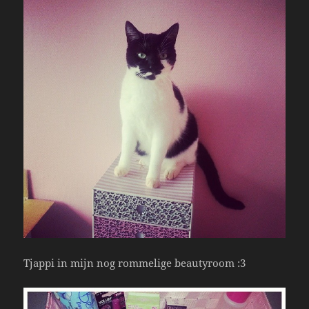
Tjappi in mijn nog rommelige beautyroom :3