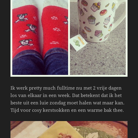
Ik werk pretty much fulltime nu met 2 vrije dagen
los van elkaar in een week. Dat betekent dat ik het
beste uit een luie zondag moet halen wat maar kan.
Tijd voor cosy kerstsokken en een warme bak thee.