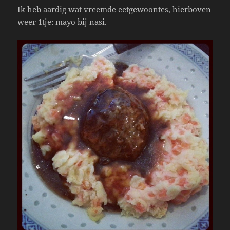
Ik heb aardig wat vreemde eetgewoontes, hierboven
weer 1tje: mayo bij nasi.