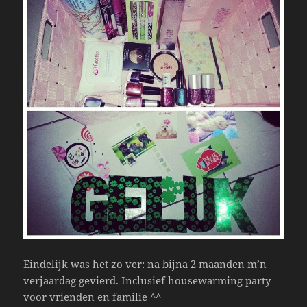
Eindelijk was het zo ver: na bijna 2 maanden m’n
verjaardag gevierd. Inclusief housewarming party
voor vrienden en familie ^^