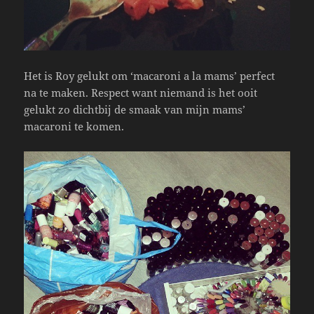
Het is Roy gelukt om ‘macaroni a la mams’ perfect
na te maken. Respect want niemand is het ooit
gelukt zo dichtbij de smaak van mijn mams’
macaroni te komen.