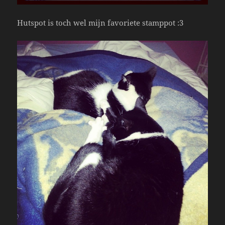
Hutspot is toch wel mijn favoriete stamppot :3