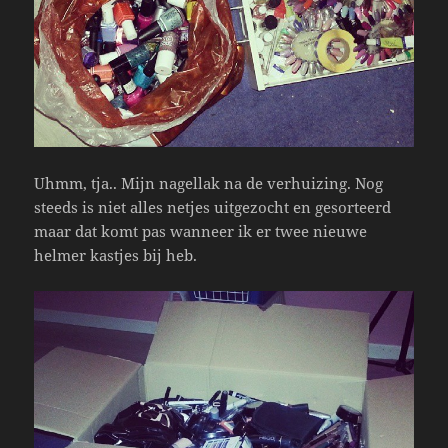
Uhmm, tja.. Mijn nagellak na de verhuizing. Nog
steeds is niet alles netjes uitgezocht en gesorteerd
maar dat komt pas wanneer ik er twee nieuwe
helmer kastjes bij heb.