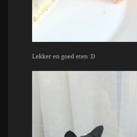
Lekker en goed eten :D