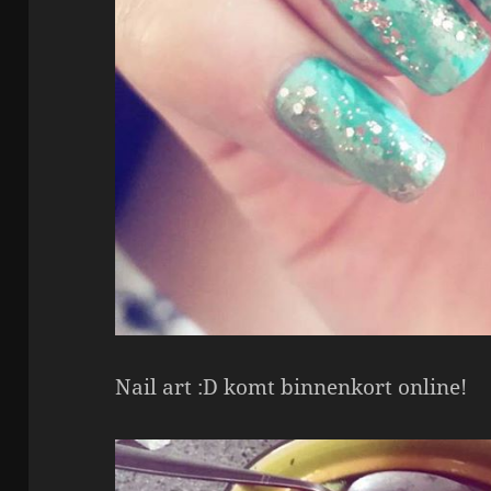
Nail art :D komt binnenkort online!