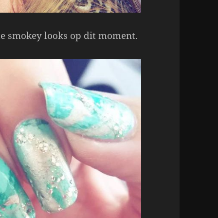
te smokey looks op dit moment.