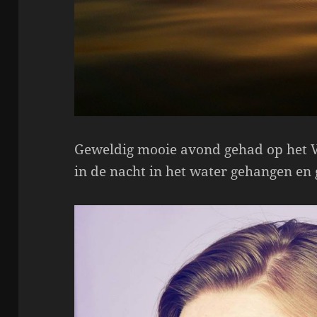
Geweldig mooie avond gehad op het V
in de nacht in het water gehangen en 