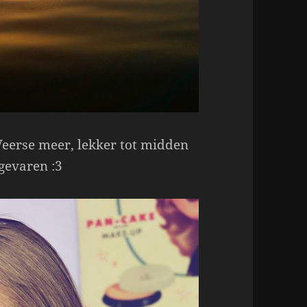
eerse meer, lekker tot midden
gevaren :3