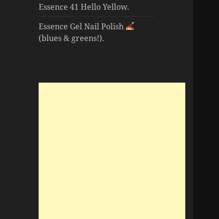
Essence 41 Hello Yellow.
Essence Gel Nail Polish
(blues & greens!).