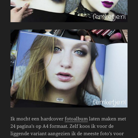
Ik mocht een hardcover
fotoalbum
laten maken met
24 pagina’s op A4 formaat. Zelf koos ik voor de
liggende variant aangezien ik de meeste foto’s voor