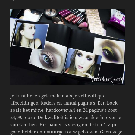
Je kunt het zo gek maken als je zelf wilt qua
afbeeldingen, kaders en aantal pagina’s. Een boek
zoals het mijne, hardcover A4 en 24 pagina’s kost
24,99.- euro. De kwaliteit is iets waar ik echt over te
spreken ben. Het papier is stevig en de foto’s zijn
goed helder en natuurgetrouw gebleven. Geen vage