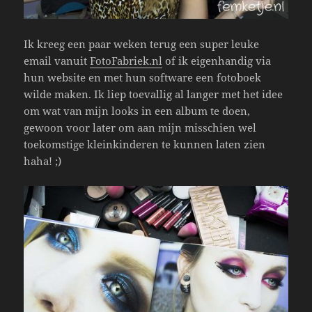
Ik kreeg een paar weken terug een super leuke
email vanuit
FotoFabriek.nl
of ik eigenhandig via
hun website en met hun software een fotoboek
wilde maken. Ik liep toevallig al langer met het idee
om wat van mijn looks in een album te doen,
gewoon voor later om aan mijn misschien wel
toekomstige kleinkinderen te kunnen laten zien
haha! ;)