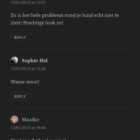
12/01/2015 at 13:51
Zo is het hele probleem rond je huid echt niet te
zien! Prachtige look zo!
REPLY
Sophie Hol
says:
12/01/2015 at 15:20
Wauw mooi!
REPLY
Maaike
says:
12/01/2015 at 19:46