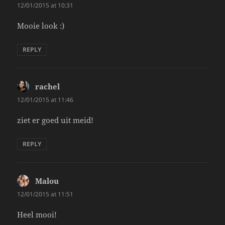
12/01/2015 at 10:31
Mooie look :)
REPLY
rachel
says:
12/01/2015 at 11:46
ziet er goed uit meid!
REPLY
Malou
says:
12/01/2015 at 11:51
Heel mooi!