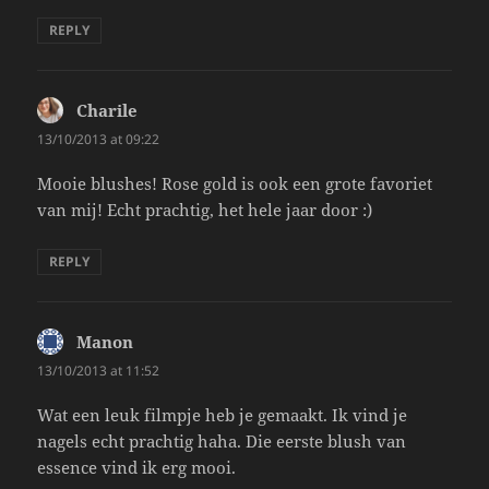
REPLY
Charile
says:
13/10/2013 at 09:22
Mooie blushes! Rose gold is ook een grote favoriet
van mij! Echt prachtig, het hele jaar door :)
REPLY
Manon
says:
13/10/2013 at 11:52
Wat een leuk filmpje heb je gemaakt. Ik vind je
nagels echt prachtig haha. Die eerste blush van
essence vind ik erg mooi.