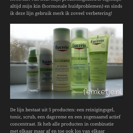
altijd mijn kin (hormonale huidproblemen) en sinds
ik deze lijn gebruik merk ik zoveel verbetering!
De lijn bestaat uit 5 producten: een reinigingsgel,
tonic, scrub, een dagcreme en een zogenaamd actief
concentraat. Ik heb alle producten in combinatie
met elkaar maar af en toe ook los van elkaar