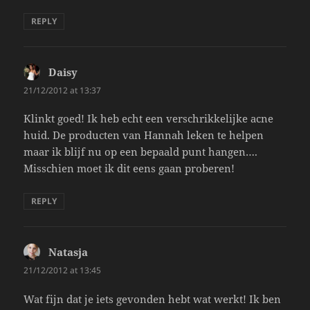
REPLY
Daisy
says:
21/12/2012 at 13:37
Klinkt goed! Ik heb echt een verschrikkelijke acne
huid. De producten van Hannah leken te helpen
maar ik blijf nu op een bepaald punt hangen….
Misschien moet ik dit eens gaan proberen!
REPLY
Natasja
says:
21/12/2012 at 13:45
Wat fijn dat je iets gevonden hebt wat werkt! Ik ben