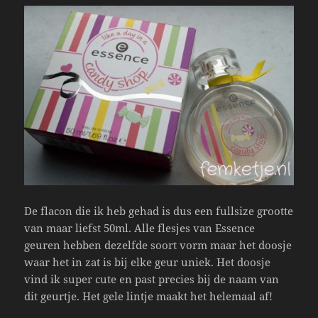
De flacon die ik heb gehad is dus een fullsize grootte
van maar liefst 50ml. Alle flesjes van Essence
geuren hebben dezelfde soort vorm maar het doosje
waar het in zat is bij elke geur uniek. Het doosje
vind ik super cute en past precies bij de naam van
dit geurtje. Het gele lintje maakt het helemaal af!