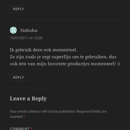
REPLY
Sishoba
says:
15/07/2011 at 13:28
Ik gebruik deze ook momenteel.
Ze zijn zoals je zegt superfijn om te gebruiken, dus
ook één van mijn favoriete productjes momenteel! :)
REPLY
Leave a Reply
Your email address will not be published.
Required fields are
marked
*
COMMENT
*