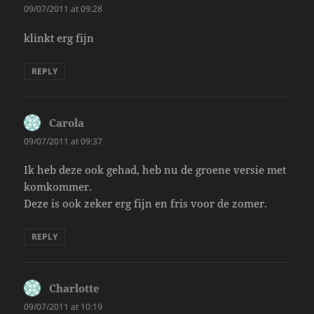
09/07/2011 at 09:28
klinkt erg fijn
REPLY
Carola
says:
09/07/2011 at 09:37
Ik heb deze ook gehad, heb nu de groene versie met
komkommer.
Deze is ook zeker erg fijn en fris voor de zomer.
REPLY
Charlotte
says:
09/07/2011 at 10:19