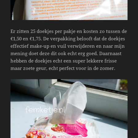
Er zitten 25 doekjes per pakje en kosten zo tussen de
€1,50 en €1,75. De verpakking belooft dat de doekjes
effectief make-up en vuil verwijderen en naar mijn
mening doet deze dit ook echt erg goed. Daarnaast
hebben de doekjes echt een super lekkere frisse
maar zoete geur, echt perfect voor in de zomer.